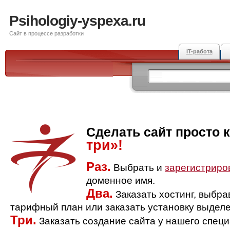
Psihologiy-yspexa.ru
Сайт в процессе разработки
IT-работа
Сделать сайт просто 
три»!
Раз.
Выбрать и
зарегистриро
доменное имя.
Два.
Заказать хостинг, выбр
тарифный план или заказать установку выделе
Три.
Заказать создание сайта у нашего спец