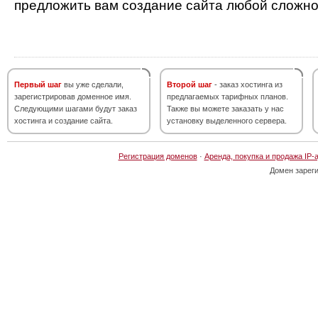
предложить вам создание сайта любой сложно
Первый шаг
вы уже сделали,
Второй шаг
- заказ хостинга из
зарегистрировав доменное имя.
предлагаемых тарифных планов.
Следующими шагами будут заказ
Также вы можете заказать у нас
хостинга и создание сайта.
установку выделенного сервера.
Регистрация доменов
·
Аренда, покупка и продажа IP-
Домен зарег